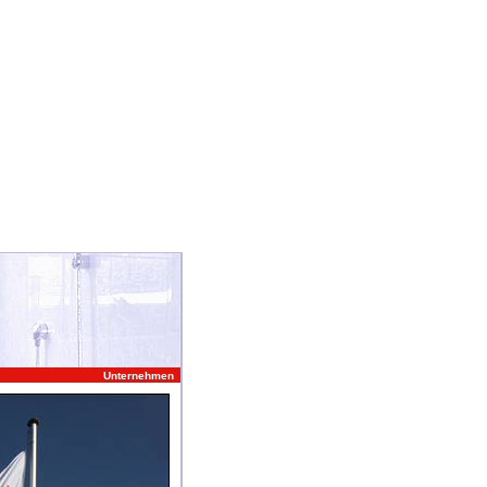
Unternehmen