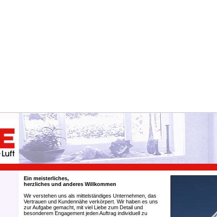
Ein meisterliches,
herzliches und anderes Willkommen
Wir verstehen uns als mittelständiges Unternehmen, das
Vertrauen und Kundennähe verkörpert. Wir haben es uns
zur Aufgabe gemacht, mit viel Liebe zum Detail und
besonderem Engagement jeden Auftrag individuell zu