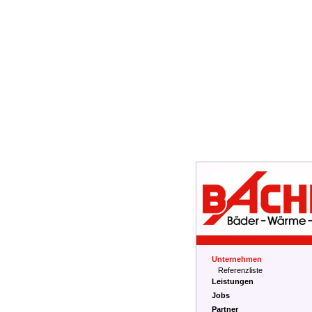
Unternehmen
Referenzliste
Leistungen
Jobs
Partner