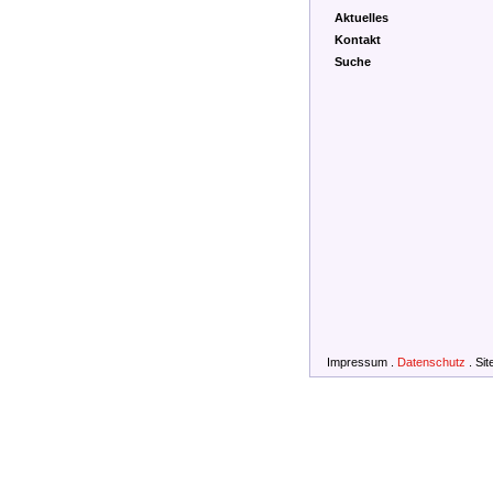
Aktuelles
Kontakt
Suche
Impressum
.
Datenschutz
.
Si