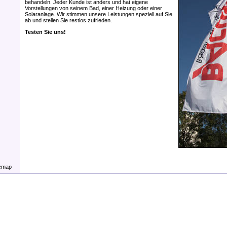
behandeln. Jeder Kunde ist anders und hat eigene
Vorstellungen von seinem Bad, einer Heizung oder einer
Solaranlage. Wir stimmen unsere Leistungen speziell auf Sie
ab und stellen Sie restlos zufrieden.
Testen Sie uns!
temap