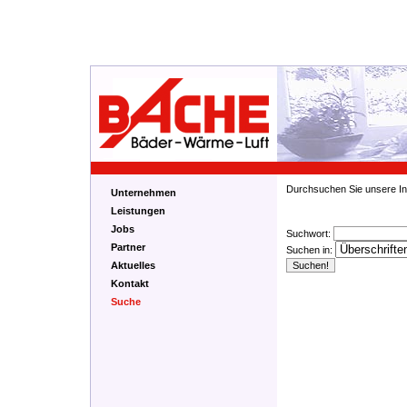
Durchsuchen Sie unsere Int
Unternehmen
Leistungen
Jobs
Suchwort:
Partner
Suchen in:
Aktuelles
Kontakt
Suche