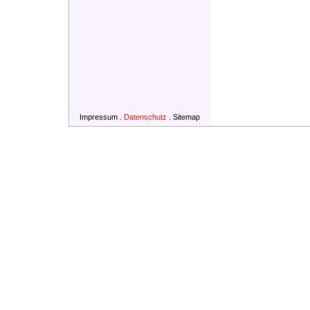
Impressum
.
Datenschutz
.
Sitemap