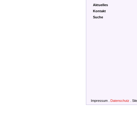
Aktuelles
Kontakt
Suche
Impressum
.
Datenschutz
.
Si