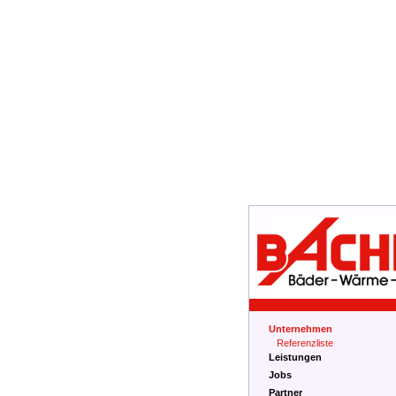
Unternehmen
Referenzliste
Leistungen
Jobs
Partner