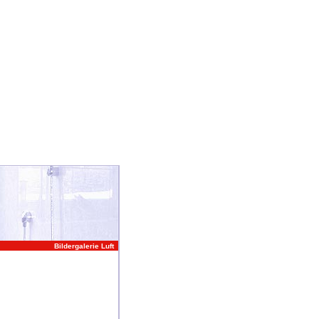
Bildergalerie Luft