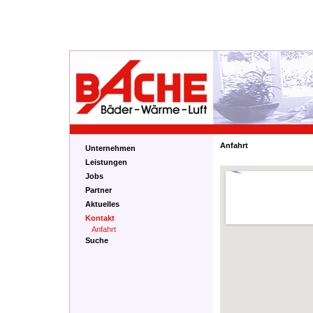
Anfahrt
Unternehmen
Leistungen
Jobs
Partner
Aktuelles
Kontakt
Anfahrt
Suche