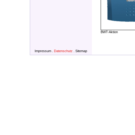
BWT-Aktion
Impressum
.
Datenschutz
.
Sitemap