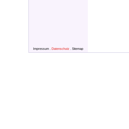
Impressum
.
Datenschutz
.
Sitemap