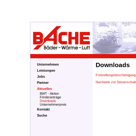
Downloads
Unternehmen
Leistungen
Freistellungsbescheinigung
Jobs
Nachweis zur Steuerschuld
Partner
Aktuelles
BWT - Aktion
Förderanträge
Downloads
Unternehmerpreis
Kontakt
Suche